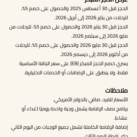
الحجز قبل 30 أغسطس 2025 والحصول على خصم 5%،
للرحلات من يناير 2026 إلى أبريل 2026.
الحجز قبل 30 يناير 2026 والحصول على خصم 5%، للرحلات من
مايو 2026 إلى سبتمبر 2026.
الحجز قبل 30 مايو 2026 والحصول على خصم 5%، للرحلات
من أكتوبر 2026 إلى ديسمبر 2026.
يسري خصم الحجز المبكر (EB) على سعر الباقة الأساسية
فقط، ولا ينطبق على الإضافات أو الخدمات الاختيارية.
ملاحظات
الأسعار للفرد، صافي بالدولار الأمريكي.
برنامج نصف الإقامة يشمل وجبة واحدة يوميًا (غداء أو
عشاء).
إضافة الإقامة الكاملة تشمل جميع الوجبات من اليوم الثاني
حتى إفطار اليوم الثالث.