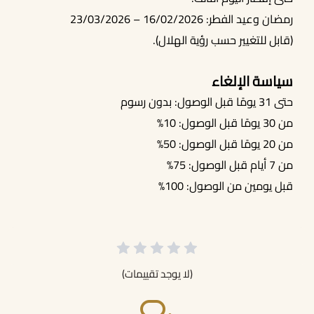
رمضان وعيد الفطر: 16/02/2026 – 23/03/2026
(قابل للتغيير حسب رؤية الهلال).
سياسة الإلغاء
حتى 31 يومًا قبل الوصول: بدون رسوم
من 30 يومًا قبل الوصول: 10%
من 20 يومًا قبل الوصول: 50%
من 7 أيام قبل الوصول: 75%
قبل يومين من الوصول: 100%
(لا يوجد تقييمات)