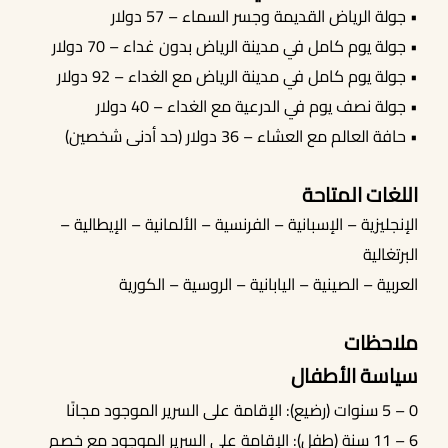
• جولة الرياض القديمة وجسر السماء – 57 دولار
• جولة يوم كامل في مدينة الرياض بدون غداء – 70 دولار
• جولة يوم كامل في مدينة الرياض مع الغداء – 92 دولار
• جولة نصف يوم في الدرعية مع الغداء – 40 دولار
• حافة العالم مع العشاء – 36 دولار (حد أدنى شخصين)
اللغات المتاحة
الإنجليزية – الإسبانية – الفرنسية – الألمانية – الإيطالية –
البرتغالية
العربية – الصينية – اليابانية – الروسية – الكورية
ملاحظات
سياسة الأطفال
0 – 5 سنوات (رضيع): الإقامة على السرير الموجود مجانًا
6 – 11 سنة (طفل): الإقامة على السرير الموجود مع خصم