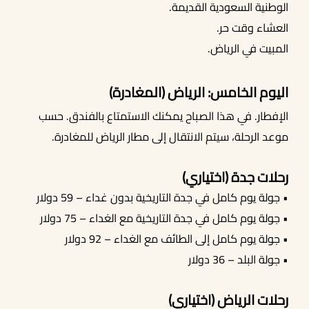
الوطنية السعودية القديمة.
العشاء وقت حر.
المبيت في الرياض.
اليوم الخامس: الرياض (المغادرة)
الإفطار. في هذا الصباح يمكنك الاستمتاع بالفندق. حسب
موعد الرحلة، سيتم الانتقال إلى مطار الرياض للمغادرة.
رحلات جدة (اختياري)
• جولة يوم كامل في جدة التاريخية بدون غداء – 59 دولار
• جولة يوم كامل في جدة التاريخية مع الغداء – 75 دولار
• جولة يوم كامل إلى الطائف مع الغداء – 92 دولار
• جولة البلد – 36 دولار
رحلات الرياض (اختياري)