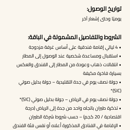
تواريخ الوصول:
يوميًا وحتى إشعار آخر
الشروط والتفاصيل المشمولة في الباقة:
• 4 ليالي إقامة فندقية على أساس غرفة مزدوجة
• استقبال ومساعدة شخصية عند الوصول إلى المطار
• انتقالات ذهاب وعودة من المطار إلى الفندق والعكس
بسيارة فاخرة مكيفة
• جولة نصف يوم في جدة التقليدية – جولة بدليل صوتي
(SIC)*
• جولة نصف يوم في الرياض – جولة بدليل صوتي (SIC)*
• تذكرة طيران باتجاه واحد من جدة إلى الرياض (درجة
اقتصادية / 20 كجم) – حسب شروط شركة الطيران
• الإقامة في الفنادق المذكورة أعلاه أو نفس فئة الفندق