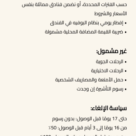
حسب الفترات المحددة، أو نضمن فنادق مماثلة بنفس
الأسعار والشروط
• إفطار يومي بنظام البوفيه في الفندق
• ضريبة القيمة المضافة المحلية مشمولة
غير مشمول:
• الرحلات الجوية
• الرحلات الاختيارية
• حمل الأمتعة والمصاريف الشخصية
• رسوم التأشيرة إن وجدت
سياسة الإلغاء:
حتى 17 يومًا قبل الوصول: بدون رسوم
من 16 يومًا إلى 3 أيام قبل الوصول: 50٪