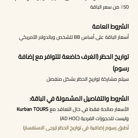
50٪ من سعر الباقة
الشروط العامة
أسعار الباقة على أساس BB للشخص وبالدولار الأمريكي
تواريخ الحظر (الغرف خاضعة للتوافر مع إضافة
رسوم)
سيتم مشاركة تواريخ الحظر بشكل منفصل
الشروط والتفاصيل المشمولة في الباقة:
الأسعار صالحة فقط في حال التعاقد مع
Kurban TOURS
وليست للحجوزات الفردية (AD HOC)
تُطبق رسوم إضافية في تواريخ الحظر (يرجى الاستفسار)