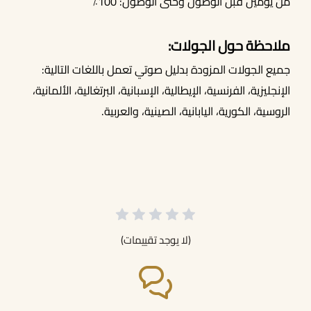
من يومين قبل الوصول وحتى الوصول: 100٪
ملاحظة حول الجولات:
جميع الجولات المزودة بدليل صوتي تعمل باللغات التالية:
الإنجليزية، الفرنسية، الإيطالية، الإسبانية، البرتغالية، الألمانية،
الروسية، الكورية، اليابانية، الصينية، والعربية.
(لا يوجد تقييمات)