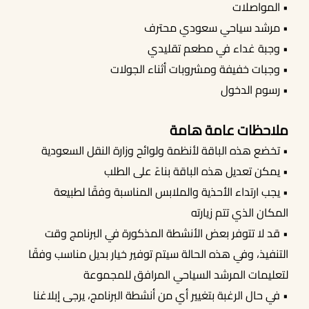
• المواصلات
• مرشد سياحي سعودي محترف
• وجبة غداء في مطعم تقليدي
• وجبات خفيفة ومشروبات أثناء الجولات
• رسوم الدخول
ملاحظات عامة هامة
• تخضع هذه الباقة لأنظمة ولوائح وزارة النقل السعودية
• يمكن تعديل هذه الباقة بناءً على الطلب
• يجب ارتداء الأحذية والملابس المناسبة وفقًا لطبيعة
المكان الذي تتم زيارته
• قد لا تتوفر بعض الأنشطة المذكورة في البرنامج وقت
التنفيذ، وفي هذه الحالة سيتم توفير خيار بديل مناسب وفقًا
لتعليمات المرشد السياحي المرافق للمجموعة
• في حال الرغبة بتغيير أي من أنشطة البرنامج، يرجى إبلاغنا