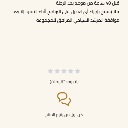
قبل 48 ساعة من موعد بدء الرحلة
• لا يُسمح بإجراء أي تعديل على البرنامج أثناء التنفيذ إلا بعد
موافقة المرشد السياحي المرافق للمجموعة
(لا يوجد تقييمات)
كن اول من يقيم المنتج