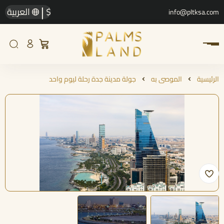
|
$
العربية
info@pltksa.com
الرئيسية
الموصى به
جولة مدينة جدة رحلة ليوم واحد