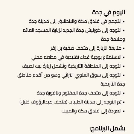
اليوم في جدة
أحجز الان
• التجمع في فندق مكة والانطلاق إلى مدينة جدة
• التوجه إلى كورنيش جدة الجديد لزيارة المسجد العائم
وعلامة جدة
• متابعة الزيارة إلى متحف صفية بن زقر
• الاستمتاع بوجبة غداء تقليدية في مطعم محلي
• التوجه إلى المنطقة التاريخية وتشمل زيارة بيت نصيف
• التوجه إلى سوق العلوي التراثي وهو من أقدم مناطق
جدة التاريخية
• التوجه إلى متحف جدة المفتوح ونافورة جدة
• ثم التوجه إلى مدينة الطيبات (متحف عبدالرؤوف خليل)
• العودة إلى فندق مكة والمبيت
يشمل البرنامج: