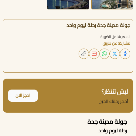
جولة مدينة جدة رحلة ليوم واحد
السعر شامل الضريبة
مشاركة عن طريق
ليش تنتظر؟
احجز الان
أحجز رحلتك الحين
جولة مدينة جدة
رحلة ليوم واحد