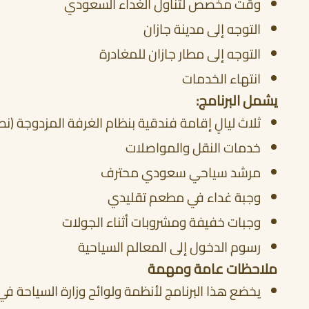
وقت مخصص لتناول الغداء السعودي
التوجه إلى مدينة جازان
التوجه إلى مطار جازان للمغادرة
انتهاء الخدمات
يشمل البرنامج:
ثلاث ليالٍ إقامة فندقية بنظام الغرفة المزدوجة (نصف
خدمات النقل والمواصلات
مرشد سياحي سعودي محترف
وجبة غداء في مطعم تقليدي
وجبات خفيفة ومشروبات أثناء الجولات
رسوم الدخول إلى المعالم السياحية
ملاحظات عامة ومهمة
يخضع هذا البرنامج لأنظمة ولوائح وزارة السياحة في