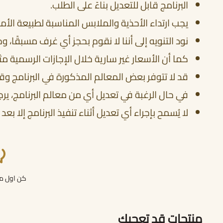
البرنامج قابل للتعديل بناءً على الطلب.
يجب ارتداء الأحذية والملابس المناسبة لطبيعة الأما
نود التنويه إلى أننا لا نقوم بحجز أي غرف مسبقًا، و
كما أن الأسعار غير سارية خلال الإجازات الرسمية مث
قد لا تتوفر بعض المعالم المذكورة في البرنامج وقت
في حال الرغبة في تعديل أي من معالم البرنامج، يرجى إبلا
لا يُسمح بإجراء أي تعديل أثناء تنفيذ البرنامج إلا
كن اول من
منتجات قد تعجبك