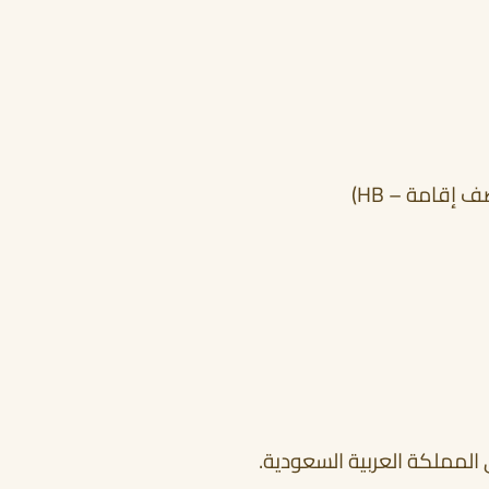
 إقامة – HB)
 المملكة العربية السعودية.