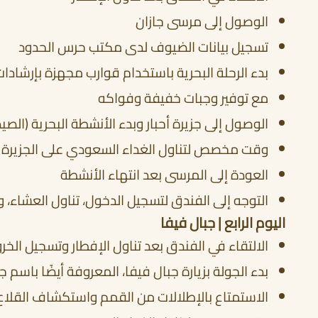
الوصول إلى مرسى جازان
تسجيل بيانات الضيوف لدى مكتب حرس الحدود
بدء الرحلة البحرية باستخدام قوارب مجهزة بإرشادا
مع توفير وجبات خفيفة وفواكه
الوصول إلى جزيرة أحبار وبدء الأنشطة البحرية (الص
وقت مخصص لتناول الغداء السعودي على الجزيرة
العودة إلى المرسى بعد انتهاء الأنشطة
التوجه إلى الفندق لتسجيل الدخول، تناول العشاء، و
اليوم الرابع | جبال فيفا
الالتقاء في الفندق بعد تناول الإفطار وتسجيل الخر
بدء الجولة بزيارة جبال فيفا، المعروفة أيضًا باسم ج
الاستمتاع بالإطلالات من القمم واستكشاف القلاع 