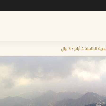
لكاملة 4 أيام / 3 ليالٍ