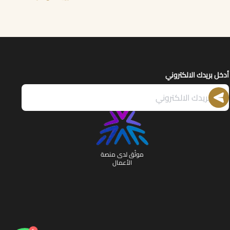
أدخل بريدك الالكتروني
موثّق لدى منصة
الأعمال