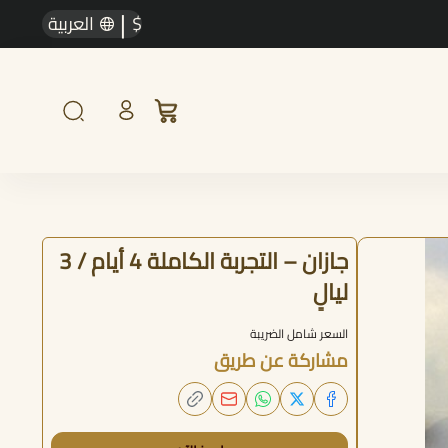
|
$
العربية
جازان – التجربة الكاملة 4 أيام / 3
ليالٍ
السعر شامل الضريبة
مشاركة عن طريق