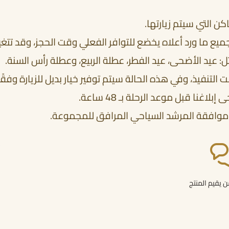
كن التي سيتم زيارتها.
جميع ما ورد أعلاه يخضع للتوافر الفعلي وقت الحجز، وقد تتغير
ل: عيد الأضحى، عيد الفطر، عطلة الربيع، وعطلة رأس السنة.
 التنفيذ، وفي هذه الحالة سيتم توفير خيار بديل للزيارة وف
غنا قبل موعد الرحلة بـ 48 ساعة.
 بعد موافقة المرشد السياحي المرافق للمجموعة.
 يقيم المنتج