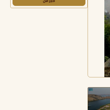
احجز الآن