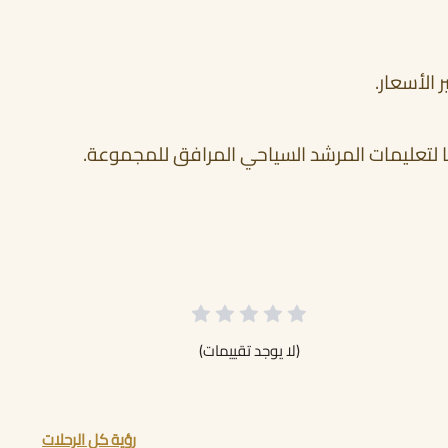
 الأسعار.
قًا لتعليمات المرشد السياحي المرافق للمجموعة.
(لا يوجد تقييمات)
رؤية كل الرحلات