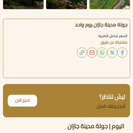
جولة مدينة جازان يوم واحد
السعر شامل الضريبة
مشاركة عن طريق
ليش تنتظر؟
احجز الان
أحجز رحلتك الحين
اليوم | جولة مدينة جازان