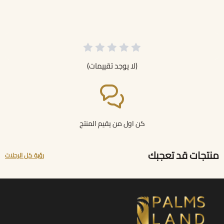
(لا يوجد تقييمات)
كن اول من يقيم المنتج
منتجات قد تعجبك
رؤية كل الرحلات