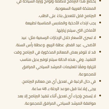
يخضع هذا البرنامج لأنظمة ولوائح وزارة السياحة في
المملكة العربية السعودية.
البرنامج قابل للتعديل بناءً على الطلب.
يجب ارتداء الأحذية والملابس المناسبة لطبيعة
الأماكن التي سيتم زيارتها.
لا تسري الأسعار خلال الإجازات الرسمية مثل: عيد
الأضحى، عيد الفطر، عطلة الربيع، وعطلة رأس السنة.
قد لا تتوفر بعض المعالم المذكورة في البرنامج وقت
التنفيذ، وفي هذه الحالة سيتم توفير بديل مناسب
للزيارة وفقًا لتعليمات المرشد السياحي المرافق
للمجموعة.
في حال الرغبة في تعديل أي من معالم البرنامج،
يرجى إبلاغنا قبل موعد الرحلة بـ 48 ساعة.
لا يُسمح بإجراء أي تعديل أثناء تنفيذ البرنامج إلا بعد
موافقة المرشد السياحي المرافق للمجموعة.