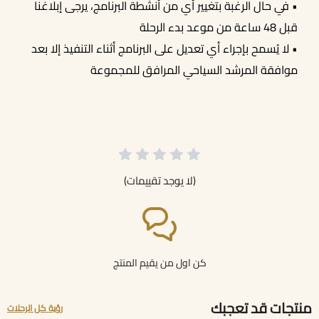
• في حال الرغبة بتغيير أي من أنشطة البرنامج، يرجى إبلاغنا
قبل 48 ساعة من موعد بدء الرحلة
• لا يُسمح بإجراء أي تعديل على البرنامج أثناء التنفيذ إلا بعد
موافقة المرشد السياحي المرافق للمجموعة
(لا يوجد تقييمات)
كن اول من يقيم المنتج
منتجات قد تعجبك
رؤية كل الرحلات