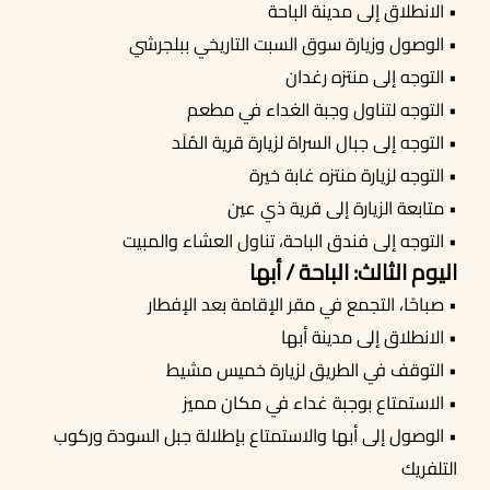
• الانطلاق إلى مدينة الباحة
• الوصول وزيارة سوق السبت التاريخي ببلجرشي
• التوجه إلى منتزه رغدان
• التوجه لتناول وجبة الغداء في مطعم
• التوجه إلى جبال السراة لزيارة قرية المُلَد
• التوجه لزيارة منتزه غابة خيرة
• متابعة الزيارة إلى قرية ذي عين
• التوجه إلى فندق الباحة، تناول العشاء والمبيت
اليوم الثالث: الباحة / أبها
• صباحًا، التجمع في مقر الإقامة بعد الإفطار
• الانطلاق إلى مدينة أبها
• التوقف في الطريق لزيارة خميس مشيط
• الاستمتاع بوجبة غداء في مكان مميز
• الوصول إلى أبها والاستمتاع بإطلالة جبل السودة وركوب
التلفريك