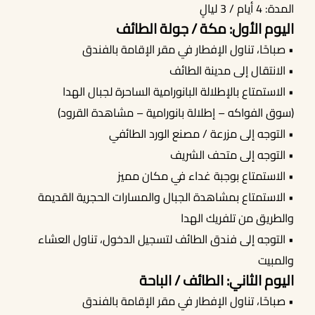
المدة: 4 أيام / 3 ليالٍ
اليوم الأول: مكة / جولة الطائف
أحجز الان
• صباحًا، تناول الإفطار في مقر الإقامة بالفندق
• الانتقال إلى مدينة الطائف
• الاستمتاع بالإطلالة البانورامية الساحرة لجبال الهدا
(سوق الفواكه – إطلالة بانورامية – مشاهدة القرود)
• التوجه إلى مزرعة / مصنع الورد الطائفي
• التوجه إلى متحف الشريف
• الاستمتاع بوجبة غداء في مكان مميز
• الاستمتاع بمشاهدة الجبال والمسارات الحجرية القديمة
والطريق من تلفريك الهدا
• التوجه إلى فندق الطائف لتسجيل الدخول، تناول العشاء
والمبيت
اليوم الثاني: الطائف / الباحة
• صباحًا، تناول الإفطار في مقر الإقامة بالفندق