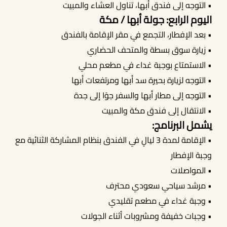
• التوجه إلى فندق أبها، تناول العشاء والمبيت
اليوم الرابع: جولة أبها / مكة
• بعد الإفطار، التجمع في مقر الإقامة بالفندق
• زيارة سوق بسطة والمتحف الحضاري
• الاستمتاع بوجبة غداء في مطعم محلي
• التوجه لزيارة بحيرة سد أبها ومرتفعات أبها
• التوجه إلى مطار أبها والسفر جوًا إلى جدة
• الانتقال إلى فندق مكة والمبيت
يشمل البرنامج:
• الإقامة لمدة 3 ليالٍ في الفندق بنظام المشاركة الثنائية مع
وجبة الإفطار
• المواصلات
• مرشد سياحي سعودي محترف
• وجبة غداء في مطعم تقليدي
• وجبات خفيفة ومشروبات أثناء الجولات