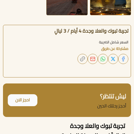
تجربة تبوك والعلا وجدة 4 أيام / 3 ليالٍ
السعر شامل الضريبة
مشاركة عن طريق
ليش تنتظر؟
احجز الان
أحجز رحلتك الحين
تجربة تبوك والعلا وجدة