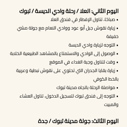
اليوم الثاني: العلا / رحلة وادي الديسة / تبوك
• صباحًا، تناول الإفطار في فندق العلا
• زيارة نقوش جبل أبو عود ووادي النعام مع جولة مشي
خفيفة
• التوجه لزيارة وادي الديسة
• الوصول إلى الوادي والاستمتاع بالمشاهد الطبيعية الخلابة
• وقت لتناول وجبة الغداء في الموقع
• زيارة بقايا الجدران التي تحتوي على نقوش نبطية وعربية
بالخط الكوفي
• مواصلة الرحلة باتجاه مدينة تبوك
• التوجه إلى فندق تبوك لتسجيل الدخول، تناول العشاء
والمبيت
اليوم الثالث: جولة مدينة تبوك / جدة