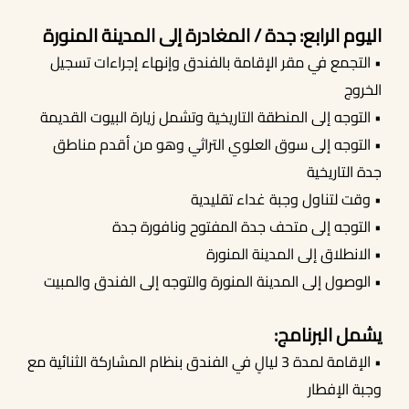
اليوم الرابع: جدة / المغادرة إلى المدينة المنورة
• التجمع في مقر الإقامة بالفندق وإنهاء إجراءات تسجيل
الخروج
• التوجه إلى المنطقة التاريخية وتشمل زيارة البيوت القديمة
• التوجه إلى سوق العلوي التراثي وهو من أقدم مناطق
جدة التاريخية
• وقت لتناول وجبة غداء تقليدية
• التوجه إلى متحف جدة المفتوح ونافورة جدة
• الانطلاق إلى المدينة المنورة
• الوصول إلى المدينة المنورة والتوجه إلى الفندق والمبيت
يشمل البرنامج:
• الإقامة لمدة 3 ليالٍ في الفندق بنظام المشاركة الثنائية مع
وجبة الإفطار