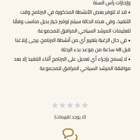
وإجازات رأس السنة
• قد لا تتوفر بعض الأنشطة المذكورة في البرنامج وقت
التنفيذ، وفي هذه الحالة سيتم توفير خيار بديل مناسب وفقًا
لتعليمات المرشد السياحي المرافق للمجموعة
• في حال الرغبة بتغيير أي من أنشطة البرنامج، يرجى إبلاغنا
قبل 48 ساعة من موعد بدء الرحلة
• لا يُسمح بإجراء أي تعديل على البرنامج أثناء التنفيذ إلا بعد
موافقة المرشد السياحي المرافق للمجموعة
(لا يوجد تقييمات)