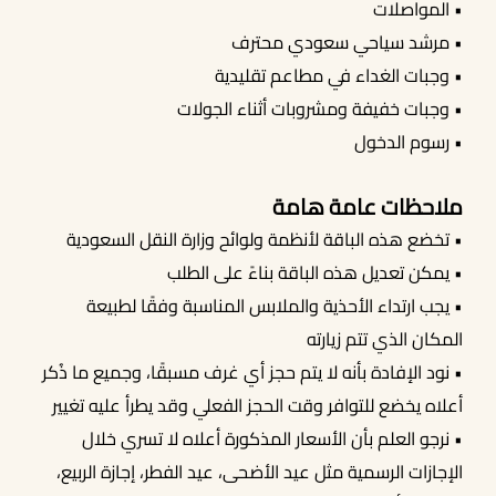
• المواصلات
• مرشد سياحي سعودي محترف
• وجبات الغداء في مطاعم تقليدية
• وجبات خفيفة ومشروبات أثناء الجولات
• رسوم الدخول
ملاحظات عامة هامة
• تخضع هذه الباقة لأنظمة ولوائح وزارة النقل السعودية
• يمكن تعديل هذه الباقة بناءً على الطلب
• يجب ارتداء الأحذية والملابس المناسبة وفقًا لطبيعة
المكان الذي تتم زيارته
• نود الإفادة بأنه لا يتم حجز أي غرف مسبقًا، وجميع ما ذُكر
أعلاه يخضع للتوافر وقت الحجز الفعلي وقد يطرأ عليه تغيير
• نرجو العلم بأن الأسعار المذكورة أعلاه لا تسري خلال
الإجازات الرسمية مثل عيد الأضحى، عيد الفطر، إجازة الربيع،