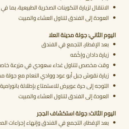
الانتقال لزيارة التكوينات الصخرية الطبيعية، بما ف
العودة إلى الفندق لتناول العشاء والمبيت
اليوم الثاني: جولة مدينة العلا
بعد الإفطار، التجمع في الفندق
زيارة دادان وإكْمَه
وقت مخصص لتناول غداء سعودي في مزرعة خاص
زيارة نقوش جبل أبو عود ووادي النعام مع جولة 
التوجه إلى حرة عويرض للاستمتاع بإطلالة بانورامي
العودة إلى الفندق لتناول العشاء والمبيت
اليوم الثالث: جولة استكشاف الحِجر
بعد الإفطار، التجمع في الفندق وإنهاء إجراءات الم