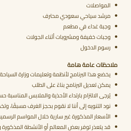
المواصلات
مرشد سياحي سعودي محترف
وجبة غداء في مطعم
وجبات خفيفة ومشروبات أثناء الجولات
رسوم الدخول
ملاحظات عامة هامة
يخضع هذا البرنامج لأنظمة وتعليمات وزارة السياحة
يمكن تعديل البرنامج بناءً على الطلب
يُرجى الالتزام بارتداء الأحذية والملابس المناسبة 
نود التنويه إلى أننا لا نقوم بحجز الغرف مسبقًا، وت
الأسعار المذكورة غير سارية خلال المواسم الرسمية
قد يتعذر توفر بعض المعالم أو الأنشطة المذكورة