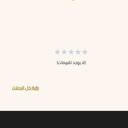
(لا يوجد تقييمات)
رؤية كل الرحلات