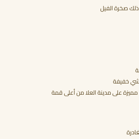
ي ذلك صخرة الفيل
ة
مشي خفيفة
ة مميزة على مدينة العلا من أعلى قمة
غادرة