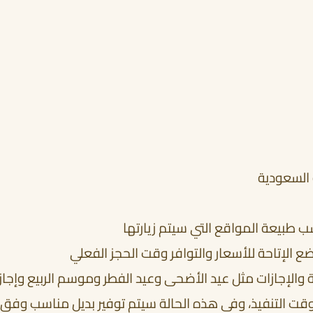
 السعودية
حسب طبيعة المواقع التي سيتم زيارتها
خضع الإتاحة للأسعار والتوافر وقت الحجز الفعلي
 والإجازات مثل عيد الأضحى وعيد الفطر وموسم الربيع وإجاز
 وقت التنفيذ، وفي هذه الحالة سيتم توفير بديل مناسب وفق