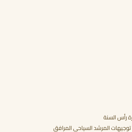
ة رأس السنة
 توجيهات المرشد السياحي المرافق