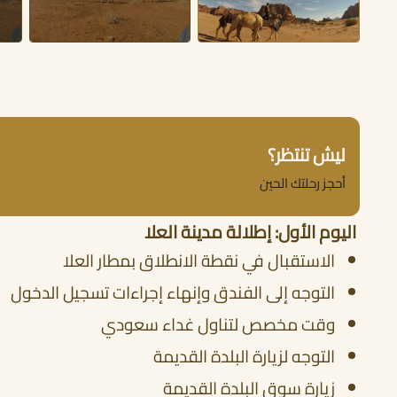
ليش تنتظر؟
أحجز رحلتك الحين
اليوم الأول: إطلالة مدينة العلا
الاستقبال في نقطة الانطلاق بمطار العلا
التوجه إلى الفندق وإنهاء إجراءات تسجيل الدخول
وقت مخصص لتناول غداء سعودي
التوجه لزيارة البلدة القديمة
زيارة سوق البلدة القديمة