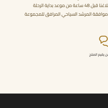
د بداية الرحلة
 بعد موافقة المرشد السياحي المرافق للمجموعة
 يقيم المنتج