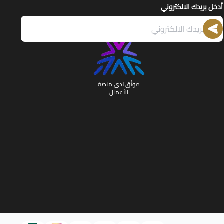
أدخل بريدك الالكتروني
موثّق لدى منصة
الأعمال