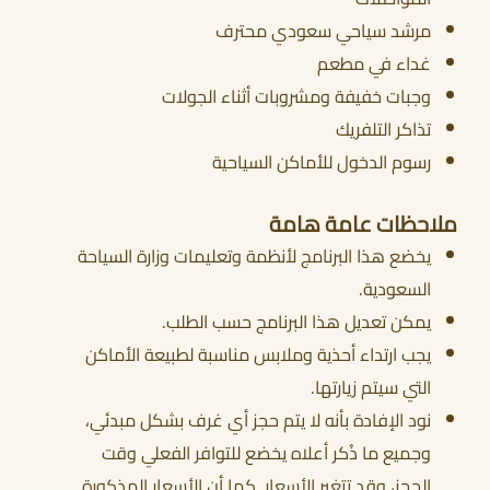
مرشد سياحي سعودي محترف
غداء في مطعم
وجبات خفيفة ومشروبات أثناء الجولات
تذاكر التلفريك
رسوم الدخول للأماكن السياحية
ملاحظات عامة هامة
يخضع هذا البرنامج لأنظمة وتعليمات وزارة السياحة
السعودية.
يمكن تعديل هذا البرنامج حسب الطلب.
يجب ارتداء أحذية وملابس مناسبة لطبيعة الأماكن
التي سيتم زيارتها.
نود الإفادة بأنه لا يتم حجز أي غرف بشكل مبدئي،
وجميع ما ذُكر أعلاه يخضع للتوافر الفعلي وقت
الحجز، وقد تتغير الأسعار. كما أن الأسعار المذكورة