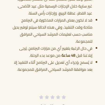
غير سارية خلال الإجازات الرسمية مثل عيد الأضحى،
عيد الفطر، عطلة الربيع، وإجازات رأس السنة.
قد لا تكون بعض المزارات المذكورة في البرنامج
متاحة وقت التنفيذ، وفي هذه الحالة سيتم توفير بديل
مناسب حسب تعليمات المرشد السياحي المرافق
للمجموعة.
في حال الرغبة بتغيير أي من مزارات البرنامج، يُرجى
إبلاغنا قبل
48 ساعة
من موعد بدء الرحلة.
لا يُسمح بإجراء أي تعديل على البرنامج أثناء التنفيذ إلا
بعد موافقة المرشد السياحي المرافق للمجموعة.