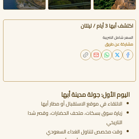
اكتشف أبها 3 أيام / ليلتان
السعر شامل الضريبة
مشاركة عن طريق
اليوم الأول: جولة مدينة أبها
الالتقاء في موقع الاستقبال أو مطار أبها
زيارة سوق بسكات، متحف الحضارات، وقصر شدا
التاريخي
وقت مخصص لتناول الغداء السعودي