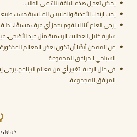
يمكن تعديل هذه الباقة بناءً على الطلب.
يجب ارتداء الأحذية والملابس المناسبة حسب طبيعة ا
يرجى العلم أننا لا نقوم بحجز أي غرف مسبقًا، لذا ف
سارية خلال العطلات الرسمية مثل عيد الأضحى، عيد ال
من الممكن أيضًا أن تكون بعض المعالم المذكورة في 
السياحي المرافق للمجموعة.
المرافق للمجموعة.
كن اول من