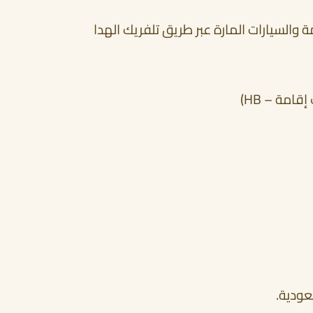
 والسيارات المارة عبر طريق تلفريك الهدا
عودية.