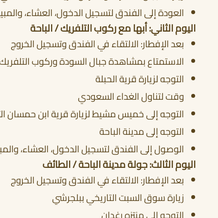
العودة إلى الفندق لتسجيل الدخول، العشاء، والمبي
اليوم الثاني: أبها مع ركوب التلفريك / الباحة
بعد الإفطار: الالتقاء في الفندق وتسجيل الخروج
الاستمتاع بمشاهدة جبال السودة وركوب التلفريك
التوجه لزيارة قرية الحبلة
وقت لتناول الغداء السعودي
التوجه إلى خميس مشيط لزيارة قرية ابن حمسان التر
التوجه إلى مدينة الباحة
الوصول إلى الفندق لتسجيل الدخول، العشاء، والمب
اليوم الثالث: جولة مدينة الباحة / الطائف
بعد الإفطار: الالتقاء في الفندق وتسجيل الخروج
زيارة سوق السبت التاريخي ببلجرشي
التوجه إلى منتزه رغدان