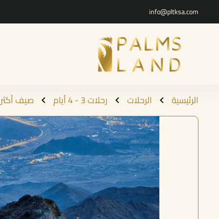
info@pltksa.com
الرئيسية
الرحلات
رحلات 3 - 4 أيام
صيف أكثر برودة