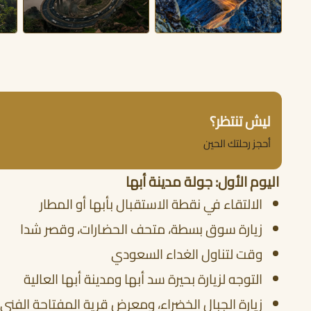
ليش تنتظر؟
أحجز رحلتك الحين
اليوم الأول: جولة مدينة أبها
الالتقاء في نقطة الاستقبال بأبها أو المطار
زيارة سوق بسطة، متحف الحضارات، وقصر شدا
وقت لتناول الغداء السعودي
التوجه لزيارة بحيرة سد أبها ومدينة أبها العالية
زيارة الجبال الخضراء، ومعرض قرية المفتاحة الفني