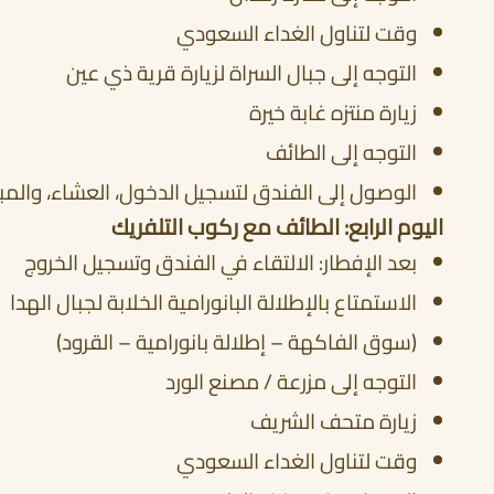
وقت لتناول الغداء السعودي
التوجه إلى جبال السراة لزيارة قرية ذي عين
زيارة منتزه غابة خيرة
التوجه إلى الطائف
الوصول إلى الفندق لتسجيل الدخول، العشاء، والمب
اليوم الرابع: الطائف مع ركوب التلفريك
بعد الإفطار: الالتقاء في الفندق وتسجيل الخروج
الاستمتاع بالإطلالة البانورامية الخلابة لجبال الهدا
(سوق الفاكهة – إطلالة بانورامية – القرود)
التوجه إلى مزرعة / مصنع الورد
زيارة متحف الشريف
وقت لتناول الغداء السعودي