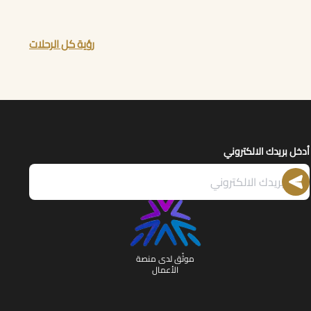
رؤية كل الرحلات
أدخل بريدك الالكتروني
موثّق لدى منصة
الأعمال