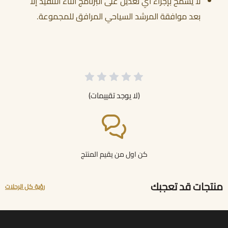
لا يُسمح بإجراء أي تعديل على البرنامج أثناء التنفيذ إلا
بعد موافقة المرشد السياحي المرافق للمجموعة.
(لا يوجد تقييمات)
كن اول من يقيم المنتج
منتجات قد تعجبك
رؤية كل الرحلات