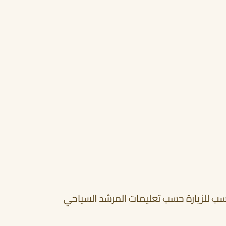
اسب للزيارة حسب تعليمات المرشد السياحي