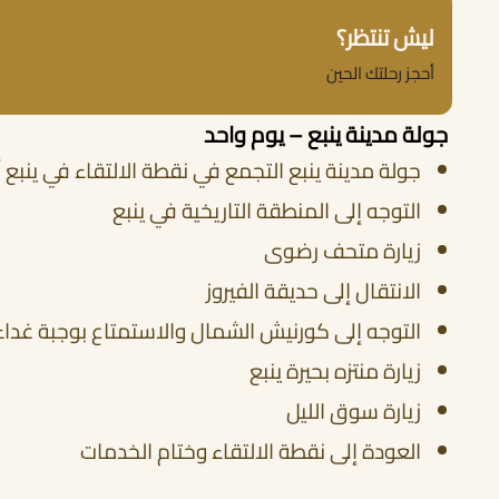
ليش تنتظر؟
أحجز رحلتك الحين
جولة مدينة ينبع – يوم واحد
جولة مدينة ينبع التجمع في نقطة الالتقاء في ينبع أ
التوجه إلى المنطقة التاريخية في ينبع
زيارة متحف رضوى
الانتقال إلى حديقة الفيروز
التوجه إلى كورنيش الشمال والاستمتاع بوجبة غداء
زيارة منتزه بحيرة ينبع
زيارة سوق الليل
العودة إلى نقطة الالتقاء وختام الخدمات