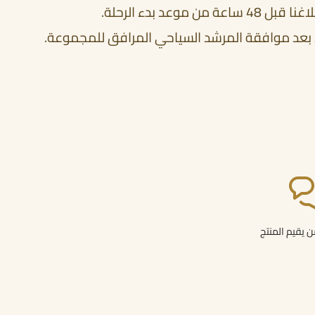
عد بدء الرحلة.
ذ إلا بعد موافقة المرشد السياحي المرافق للمجموعة.
 يقيم المنتج