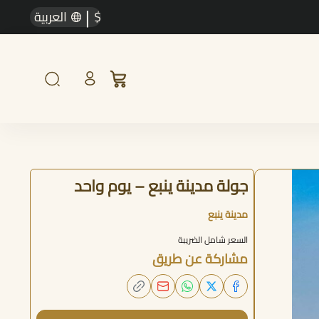
|
$
العربية
جولة مدينة ينبع – يوم واحد
مدينة ينبع
السعر شامل الضريبة
مشاركة عن طريق