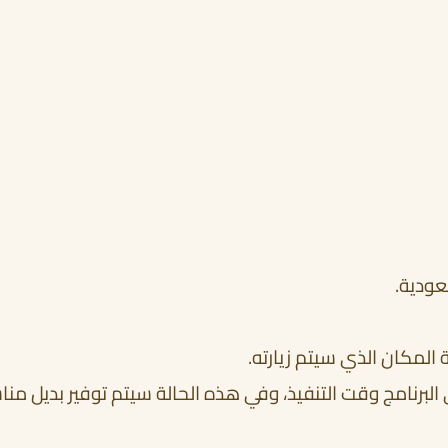
عودية.
المكان الذي سيتم زيارته.
برنامج وقت التنفيذ، وفي هذه الحالة سيتم توفير بديل من