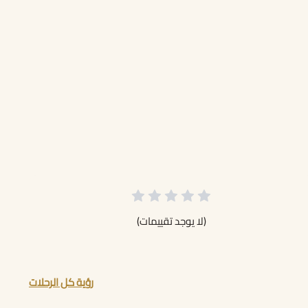
(لا يوجد تقييمات)
رؤية كل الرحلات