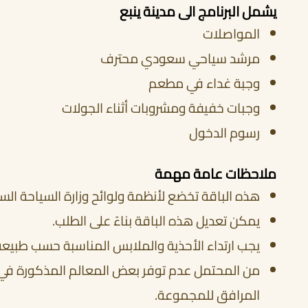
يشمل البرنامج الى
مدينة ينبع
المواصلات
مرشد سياحي سعودي محترف
وجبة غداء في مطعم
وجبات خفيفة ومشروبات أثناء الجولات
رسوم الدخول
ملاحظات عامة مهمة
هذه الباقة تخضع لأنظمة ولوائح وزارة السياحة الس
يمكن تعديل هذه الباقة بناءً على الطلب.
يجب ارتداء الأحذية والملابس المناسبة حسب طبيعة 
من المحتمل عدم توفر بعض المعالم المذكورة في ال
المرافق للمجموعة.