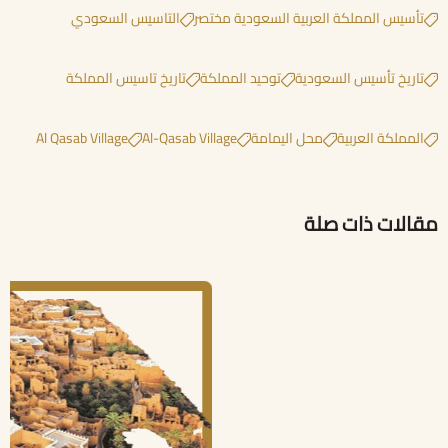
تأسيس المملكة العربية السعودية مختصر
التاسيس السعودي
تاريخ تأسيس السعودية
توحيد المملكة
تاريخ تاسيس المملكة
المملكة العربية
محل اليمامة
Al-Qasab Village
Al Qasab Village
مقالات ذات صلة