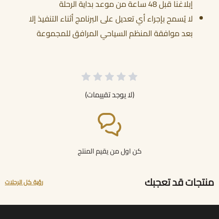
إبلاغنا قبل 48 ساعة من موعد بداية الرحلة
لا يُسمح بإجراء أي تعديل على البرنامج أثناء التنفيذ إلا
بعد موافقة المنظم السياحي المرافق للمجموعة
(لا يوجد تقييمات)
كن اول من يقيم المنتج
منتجات قد تعجبك
رؤية كل الرحلات