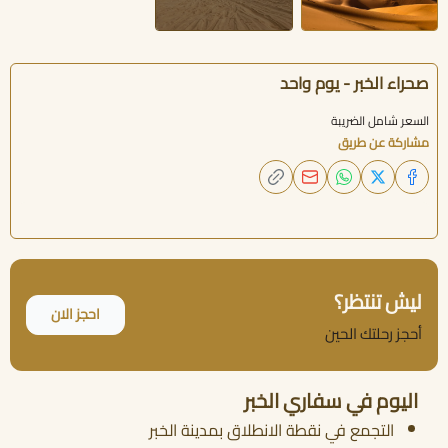
صحراء الخبر - يوم واحد
السعر شامل الضريبة
مشاركة عن طريق
ليش تنتظر؟
احجز الان
أحجز رحلتك الحين
اليوم في سفاري الخبر
التجمع في نقطة الانطلاق بمدينة الخبر