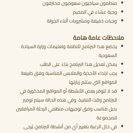
منظمون سياحيون سعوديون محترفون
وجبة عشاء في المخيم
وجبات خفيفة ومشروبات أثناء الجولة
ملاحظات عامة هامة
يخضع هذا البرنامج لأنظمة وتعليمات وزارة السياحة
السعودية
يمكن تعديل هذا البرنامج بناءً على الطلب
يجب ارتداء الأحذية والملابس المناسبة وفق طبيعة
المواقع التي ستتم زيارتها
قد لا تتوفر بعض الأنشطة أو المواقع المذكورة في
البرنامج وقت التنفيذ، وفي هذه الحالة سيتم توفير
بديل مناسب وفق توجيهات منظمي الرحلة المرافقين
للمجموعة
في حال الرغبة بتغيير أي من أنشطة البرنامج، يُرجى