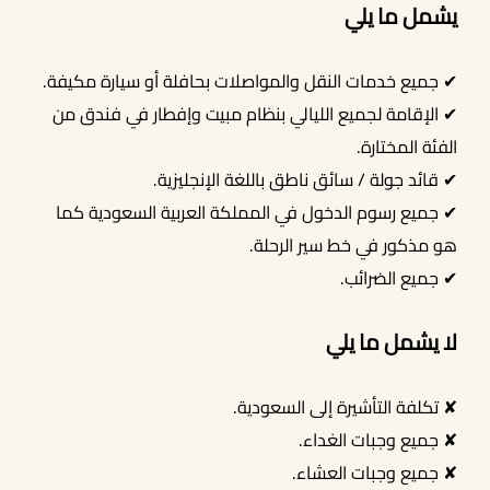
يشمل ما يلي
✔ جميع خدمات النقل والمواصلات بحافلة أو سيارة مكيفة.
✔ الإقامة لجميع الليالي بنظام مبيت وإفطار في فندق من
الفئة المختارة.
✔ قائد جولة / سائق ناطق باللغة الإنجليزية.
✔ جميع رسوم الدخول في المملكة العربية السعودية كما
هو مذكور في خط سير الرحلة.
✔ جميع الضرائب.
لا يشمل ما يلي
✘ تكلفة التأشيرة إلى السعودية.
✘ جميع وجبات الغداء.
✘ جميع وجبات العشاء.