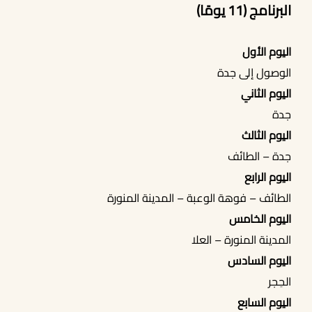
البرنامج (11 يومًا)
اليوم الأول
الوصول إلى جدة
اليوم الثاني
جدة
اليوم الثالث
جدة – الطائف
اليوم الرابع
الطائف – فوهة الوعبة – المدينة المنورة
اليوم الخامس
المدينة المنورة – العلا
اليوم السادس
الحِجر
اليوم السابع