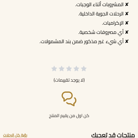
✘ المشروبات أثناء الوجبات.
✘ الرحلات الجوية الداخلية.
✘ الإكراميات.
✘ أي مصروفات شخصية.
✘ أي شيء غير مذكور ضمن بند المشمولات.
(لا يوجد تقييمات)
كن اول من يقيم المنتج
منتجات قد تعجبك
رؤية كل الرحلات