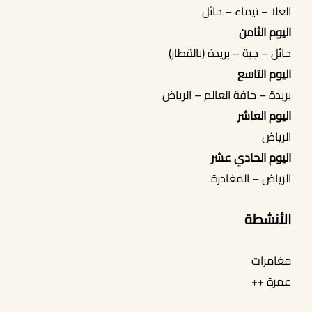
العلا – تيماء – حائل
اليوم الثامن
حائل – جبة – بريدة (بالقطار)
اليوم التاسع
بريدة – حافة العالم – الرياض
اليوم العاشر
الرياض
اليوم الحادي عشر
الرياض – المغادرة
الأنشطة
مغامرات
عمرة ++