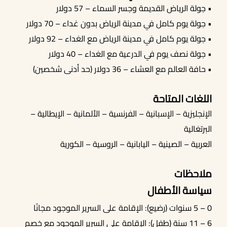
• جولة الرياض القديمة وجسر السماء – 57 دولار
• جولة يوم كامل في مدينة الرياض بدون غداء – 70 دولار
• جولة يوم كامل في مدينة الرياض مع الغداء – 92 دولار
• جولة نصف يوم في الدرعية مع الغداء – 40 دولار
• حافة العالم مع العشاء – 36 دولار (حد أدنى شخصين)
اللغات المتاحة
الإنجليزية – الإسبانية – الفرنسية – الألمانية – الإيطالية –
البرتغالية
العربية – الصينية – اليابانية – الروسية – الكورية
ملاحظات
سياسة الأطفال
0 – 5 سنوات (رضيع): الإقامة على السرير الموجود مجانًا
6 – 11 سنة (طفل): الإقامة على السرير الموجود مع خصم