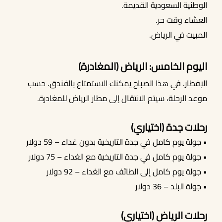
الوطنية السعودية القديمة.
العشاء وقت حر.
المبيت في الرياض.
اليوم الخامس: الرياض (المغادرة)
الإفطار. في هذا الصباح يمكنك الاستمتاع بالفندق. حسب
موعد الرحلة، سيتم الانتقال إلى مطار الرياض للمغادرة.
رحلات جدة (اختياري)
• جولة يوم كامل في جدة التاريخية بدون غداء – 59 دولار
• جولة يوم كامل في جدة التاريخية مع الغداء – 75 دولار
• جولة يوم كامل إلى الطائف مع الغداء – 92 دولار
• جولة البلد – 36 دولار
رحلات الرياض (اختياري)