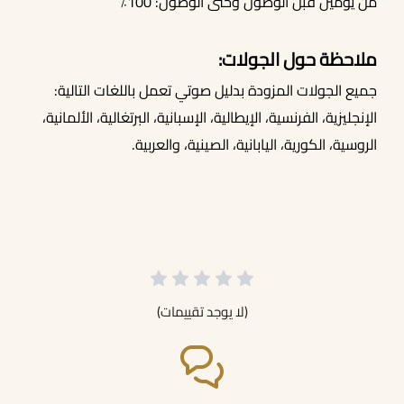
من يومين قبل الوصول وحتى الوصول: 100٪
ملاحظة حول الجولات:
جميع الجولات المزودة بدليل صوتي تعمل باللغات التالية:
الإنجليزية، الفرنسية، الإيطالية، الإسبانية، البرتغالية، الألمانية،
الروسية، الكورية، اليابانية، الصينية، والعربية.
(لا يوجد تقييمات)