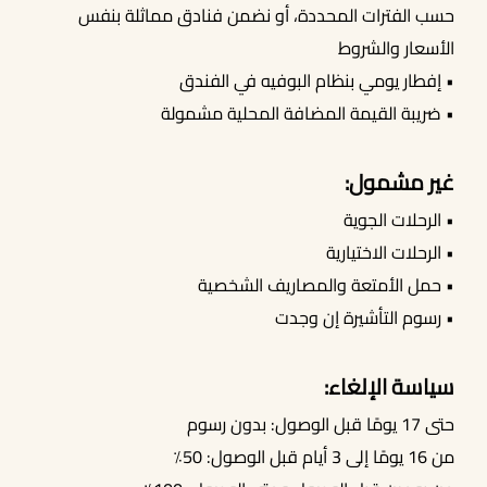
حسب الفترات المحددة، أو نضمن فنادق مماثلة بنفس
الأسعار والشروط
• إفطار يومي بنظام البوفيه في الفندق
• ضريبة القيمة المضافة المحلية مشمولة
غير مشمول:
• الرحلات الجوية
• الرحلات الاختيارية
• حمل الأمتعة والمصاريف الشخصية
• رسوم التأشيرة إن وجدت
سياسة الإلغاء:
حتى 17 يومًا قبل الوصول: بدون رسوم
من 16 يومًا إلى 3 أيام قبل الوصول: 50٪