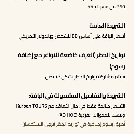
50٪ من سعر الباقة
الشروط العامة
أسعار الباقة على أساس BB للشخص وبالدولار الأمريكي
تواريخ الحظر (الغرف خاضعة للتوافر مع إضافة
رسوم)
سيتم مشاركة تواريخ الحظر بشكل منفصل
الشروط والتفاصيل المشمولة في الباقة:
الأسعار صالحة فقط في حال التعاقد مع
Kurban TOURS
وليست للحجوزات الفردية (AD HOC)
تُطبق رسوم إضافية في تواريخ الحظر (يرجى الاستفسار)