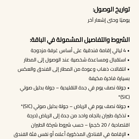
تواريخ الوصول:
يوميًا وحتى إشعار آخر
الشروط والتفاصيل المشمولة في الباقة:
• 4 ليالي إقامة فندقية على أساس غرفة مزدوجة
• استقبال ومساعدة شخصية عند الوصول إلى المطار
• انتقالات ذهاب وعودة من المطار إلى الفندق والعكس
بسيارة فاخرة مكيفة
• جولة نصف يوم في جدة التقليدية – جولة بدليل صوتي
(SIC)*
• جولة نصف يوم في الرياض – جولة بدليل صوتي (SIC)*
• تذكرة طيران باتجاه واحد من جدة إلى الرياض (درجة
اقتصادية / 20 كجم) – حسب شروط شركة الطيران
• الإقامة في الفنادق المذكورة أعلاه أو نفس فئة الفندق