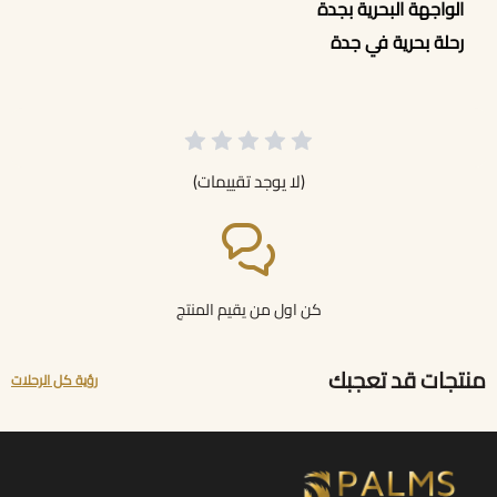
الواجهة البحرية بجدة
رحلة بحرية في جدة
(لا يوجد تقييمات)
كن اول من يقيم المنتج
منتجات قد تعجبك
رؤية كل الرحلات