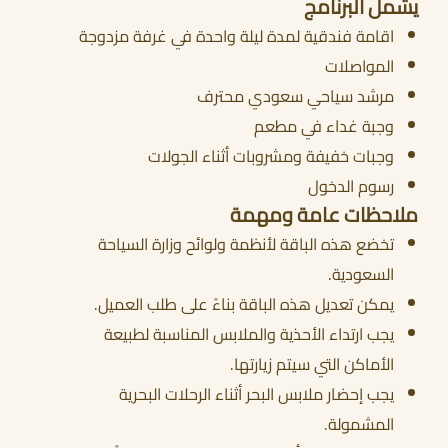
يشمل البرنامج
اقامة فندقية لمدة ليلة واحدة في غرفة مزدوجة
المواصلات
مرشد سياحي سعودي محترف
وجبة غداء في مطعم
وجبات خفيفة ومشروبات أثناء الجولات
رسوم الدخول
ملاحظات عامة ومهمة
تخضع هذه الباقة لأنظمة ولوائح وزارة السياحة
السعودية.
يمكن تعديل هذه الباقة بناءً على طلب العميل.
يجب ارتداء الأحذية والملابس المناسبة لطبيعة
الأماكن التي سيتم زيارتها.
يجب إحضار ملابس البحر أثناء الرحلات البحرية
المشمولة.