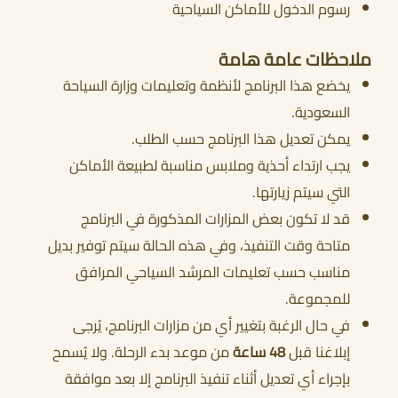
رسوم الدخول للأماكن السياحية
ملاحظات عامة هامة
يخضع هذا البرنامج لأنظمة وتعليمات وزارة السياحة
السعودية.
يمكن تعديل هذا البرنامج حسب الطلب.
يجب ارتداء أحذية وملابس مناسبة لطبيعة الأماكن
التي سيتم زيارتها.
قد لا تكون بعض المزارات المذكورة في البرنامج
متاحة وقت التنفيذ، وفي هذه الحالة سيتم توفير بديل
مناسب حسب تعليمات المرشد السياحي المرافق
للمجموعة.
في حال الرغبة بتغيير أي من مزارات البرنامج، يُرجى
إبلاغنا قبل
48 ساعة
من موعد بدء الرحلة. ولا يُسمح
بإجراء أي تعديل أثناء تنفيذ البرنامج إلا بعد موافقة