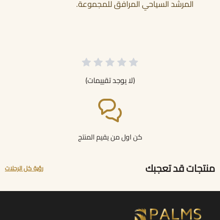
المرشد السياحي المرافق للمجموعة.
(لا يوجد تقييمات)
كن اول من يقيم المنتج
منتجات قد تعجبك
رؤية كل الرحلات