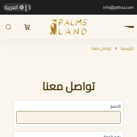
|
$
العربية
info@pltksa.com
الرئيسية
تواصل معنا
تواصل معنا
الاسم