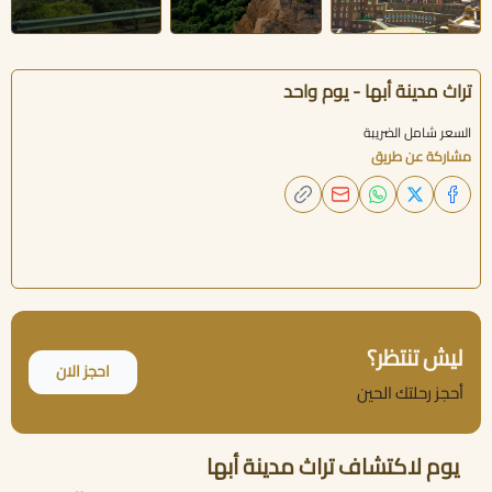
تراث مدينة أبها - يوم واحد
السعر شامل الضريبة
مشاركة عن طريق
ليش تنتظر؟
احجز الان
أحجز رحلتك الحين
يوم لاكتشاف تراث مدينة أبها