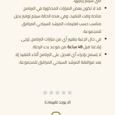
التي سيتم زيارتها.
قد لا تكون بعض المزارات المذكورة في البرنامج
متاحة وقت التنفيذ، وفي هذه الحالة سيتم توفير بديل
مناسب حسب تعليمات المرشد السياحي المرافق
للمجموعة.
في حال الرغبة بتغيير أي من مزارات البرنامج، يُرجى
إبلاغنا قبل
48 ساعة
من موعد بدء الرحلة.
لا يُسمح بإجراء أي تعديل على البرنامج أثناء التنفيذ إلا
بعد موافقة المرشد السياحي المرافق للمجموعة.
(لا يوجد تقييمات)