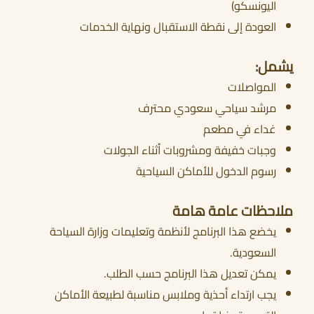
اليونسكو)
العودة إلى نقطة الاستقبال ونهاية الخدمات
يشمل:
المواصلات
مرشد سياحي سعودي محترف
غداء في مطعم
وجبات خفيفة ومشروبات أثناء الجولات
رسوم الدخول للأماكن السياحية
ملاحظات عامة هامة
يخضع هذا البرنامج لأنظمة وتعليمات وزارة السياحة
السعودية.
يمكن تعديل هذا البرنامج حسب الطلب.
يجب ارتداء أحذية وملابس مناسبة لطبيعة الأماكن