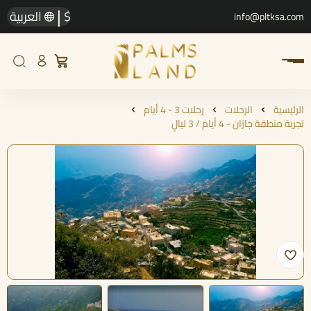
|
$
العربية
info@pltksa.com
الرئيسية
الرحلات
رحلات 3 - 4 أيام
تجربة منطقة جازان - 4 أيام / 3 ليالٍ