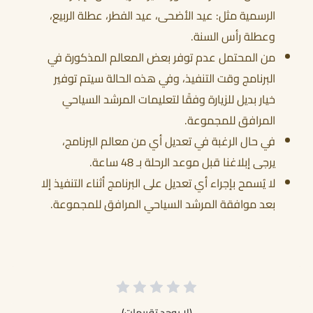
الرسمية مثل: عيد الأضحى، عيد الفطر، عطلة الربيع،
وعطلة رأس السنة.
من المحتمل عدم توفر بعض المعالم المذكورة في
البرنامج وقت التنفيذ، وفي هذه الحالة سيتم توفير
خيار بديل للزيارة وفقًا لتعليمات المرشد السياحي
المرافق للمجموعة.
في حال الرغبة في تعديل أي من معالم البرنامج،
يرجى إبلاغنا قبل موعد الرحلة بـ 48 ساعة.
لا يُسمح بإجراء أي تعديل على البرنامج أثناء التنفيذ إلا
بعد موافقة المرشد السياحي المرافق للمجموعة.
(لا يوجد تقييمات)