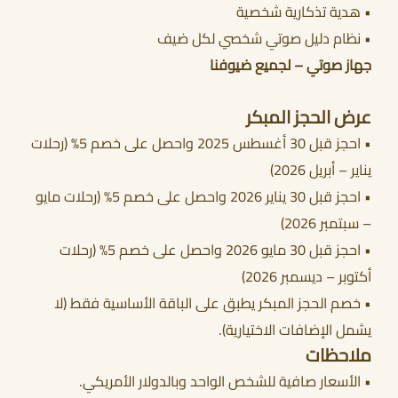
• هدية تذكارية شخصية
• نظام دليل صوتي شخصي لكل ضيف
جهاز صوتي – لجميع ضيوفنا
عرض الحجز المبكر
• احجز قبل 30 أغسطس 2025 واحصل على خصم 5% (رحلات
يناير – أبريل 2026)
• احجز قبل 30 يناير 2026 واحصل على خصم 5% (رحلات مايو
– سبتمبر 2026)
• احجز قبل 30 مايو 2026 واحصل على خصم 5% (رحلات
أكتوبر – ديسمبر 2026)
• خصم الحجز المبكر يطبق على الباقة الأساسية فقط (لا
يشمل الإضافات الاختيارية).
ملاحظات
• الأسعار صافية للشخص الواحد وبالدولار الأمريكي.