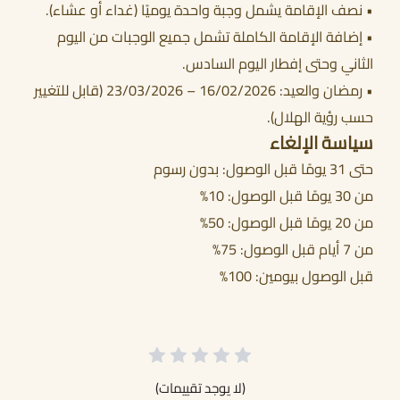
• نصف الإقامة يشمل وجبة واحدة يوميًا (غداء أو عشاء).
• إضافة الإقامة الكاملة تشمل جميع الوجبات من اليوم
الثاني وحتى إفطار اليوم السادس.
• رمضان والعيد: 16/02/2026 – 23/03/2026 (قابل للتغيير
حسب رؤية الهلال).
سياسة الإلغاء
حتى 31 يومًا قبل الوصول: بدون رسوم
من 30 يومًا قبل الوصول: 10%
من 20 يومًا قبل الوصول: 50%
من 7 أيام قبل الوصول: 75%
قبل الوصول بيومين: 100%
(لا يوجد تقييمات)