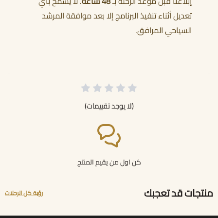
إبلاغنا قبل موعد الرحلة بـ
48 ساعة
. لا يُسمح بأي
تعديل أثناء تنفيذ البرنامج إلا بعد موافقة المرشد
السياحي المرافق.
(لا يوجد تقييمات)
كن اول من يقيم المنتج
منتجات قد تعجبك
رؤية كل الرحلات