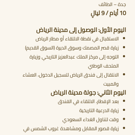
جدة – الطائف
10 أيام / 9 ليالٍ
أحجز الان
اليوم الأول: الوصول إلى مدينة الرياض
الاستقبال في نقطة الالتقاء أو مطار الرياض
زيارة قصر المصمك وسوق الديرة (السوق القديم)
التوجه إلى مركز الملك عبدالعزيز التاريخي وزيارة
المتحف الوطني
الانتقال إلى فندق الرياض لتسجيل الدخول، العشاء
والمبيت
اليوم الثاني: جولة مدينة الرياض
بعد الإفطار، الالتقاء في الفندق
زيارة الدرعية التاريخية
وقت لتناول الغداء السعودي
زيارة قصور المقابل ومشاهدة غروب الشمس في