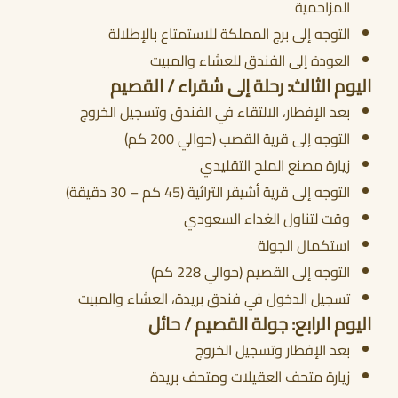
المزاحمية
التوجه إلى برج المملكة للاستمتاع بالإطلالة
العودة إلى الفندق للعشاء والمبيت
اليوم الثالث: رحلة إلى شقراء / القصيم
بعد الإفطار، الالتقاء في الفندق وتسجيل الخروج
التوجه إلى قرية القصب (حوالي 200 كم)
زيارة مصنع الملح التقليدي
التوجه إلى قرية أشيقر التراثية (45 كم – 30 دقيقة)
وقت لتناول الغداء السعودي
استكمال الجولة
التوجه إلى القصيم (حوالي 228 كم)
تسجيل الدخول في فندق بريدة، العشاء والمبيت
اليوم الرابع: جولة القصيم / حائل
بعد الإفطار وتسجيل الخروج
زيارة متحف العقيلات ومتحف بريدة