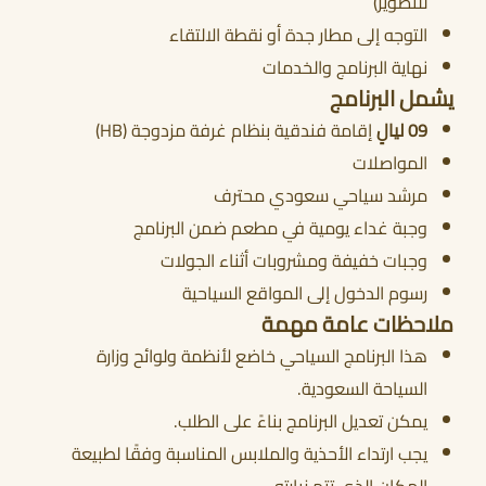
للتصوير)
التوجه إلى مطار جدة أو نقطة الالتقاء
نهاية البرنامج والخدمات
يشمل البرنامج
09 ليالٍ
إقامة فندقية بنظام غرفة مزدوجة (HB)
المواصلات
مرشد سياحي سعودي محترف
وجبة غداء يومية في مطعم ضمن البرنامج
وجبات خفيفة ومشروبات أثناء الجولات
رسوم الدخول إلى المواقع السياحية
ملاحظات عامة مهمة
هذا البرنامج السياحي خاضع لأنظمة ولوائح وزارة
السياحة السعودية.
يمكن تعديل البرنامج بناءً على الطلب.
يجب ارتداء الأحذية والملابس المناسبة وفقًا لطبيعة