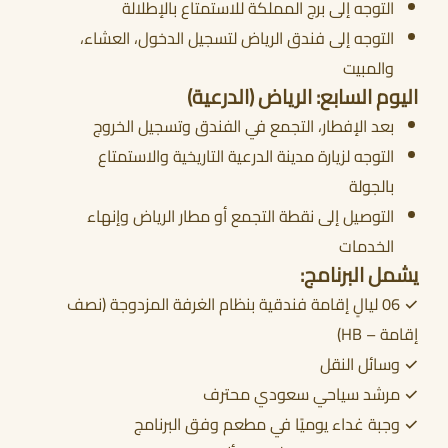
التوجه إلى برج المملكة للاستمتاع بالإطلالة
التوجه إلى فندق الرياض لتسجيل الدخول، العشاء،
والمبيت
اليوم السابع: الرياض (الدرعية)
بعد الإفطار، التجمع في الفندق وتسجيل الخروج
التوجه لزيارة مدينة الدرعية التاريخية والاستمتاع
بالجولة
التوصيل إلى نقطة التجمع أو مطار الرياض وإنهاء
الخدمات
يشمل البرنامج:
✓ 06 ليالٍ إقامة فندقية بنظام الغرفة المزدوجة (نصف
إقامة – HB)
✓ وسائل النقل
✓ مرشد سياحي سعودي محترف
✓ وجبة غداء يوميًا في مطعم وفق البرنامج