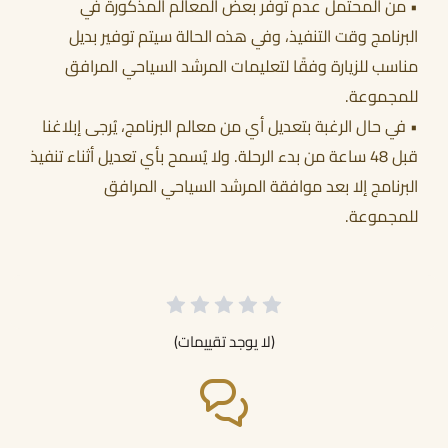
• من المحتمل عدم توفر بعض المعالم المذكورة في
البرنامج وقت التنفيذ، وفي هذه الحالة سيتم توفير بديل
مناسب للزيارة وفقًا لتعليمات المرشد السياحي المرافق
للمجموعة.
• في حال الرغبة بتعديل أي من معالم البرنامج، يُرجى إبلاغنا
قبل 48 ساعة من بدء الرحلة. ولا يُسمح بأي تعديل أثناء تنفيذ
البرنامج إلا بعد موافقة المرشد السياحي المرافق
للمجموعة.
(لا يوجد تقييمات)