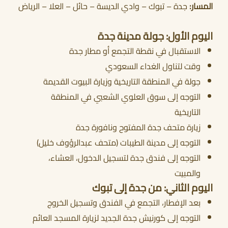
المسار:
جدة – تبوك – وادي الديسة – حائل – العلا – الرياض
أحجز الان
اليوم الأول: جولة مدينة جدة
الاستقبال في نقطة التجمع أو مطار جدة
وقت لتناول الغداء السعودي
جولة في المنطقة التاريخية وزيارة البيوت القديمة
التوجه إلى سوق العلوي الشعبي في المنطقة
التاريخية
زيارة متحف جدة المفتوح ونافورة جدة
التوجه إلى مدينة الطيبات (متحف عبدالرؤوف خليل)
التوجه إلى فندق جدة لتسجيل الدخول، العشاء،
والمبيت
اليوم الثاني: من جدة إلى تبوك
بعد الإفطار، التجمع في الفندق وتسجيل الخروج
التوجه إلى كورنيش جدة الجديد لزيارة المسجد العائم