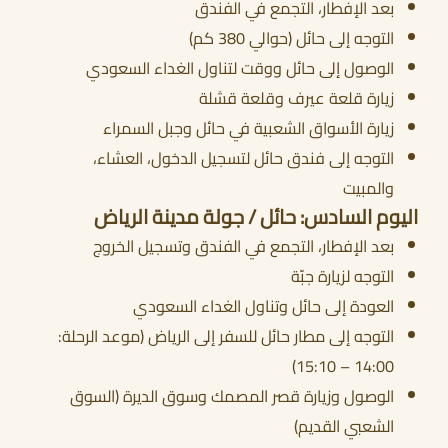
بعد الإفطار، التجمع في الفندق
التوجه إلى حائل (حوالي 380 كم)
الوصول إلى حائل ووقت لتناول الغداء السعودي
زيارة قلعة عيرف وقلعة قشلة
زيارة الأسواق الشعبية في حائل وجبل السمراء
التوجه إلى فندق حائل لتسجيل الدخول، العشاء،
والمبيت
اليوم السادس: حائل / جولة مدينة الرياض
بعد الإفطار، التجمع في الفندق وتسجيل الخروج
التوجه لزيارة جبّة
العودة إلى حائل وتناول الغداء السعودي
التوجه إلى مطار حائل للسفر إلى الرياض (موعد الرحلة:
14:00 – 15:10)
الوصول وزيارة قصر المصمك وسوق الديرة (السوق
الشعبي القديم)