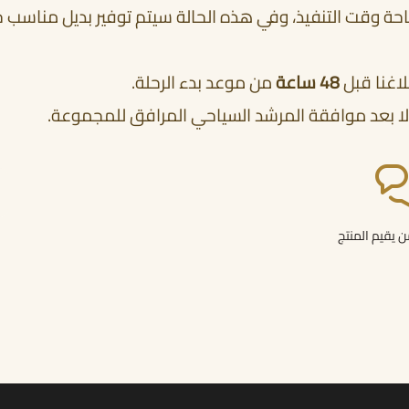
تاحة وقت التنفيذ، وفي هذه الحالة سيتم توفير بديل مناس
بلاغنا قبل
48 ساعة
من موعد بدء الرحلة.
يذ إلا بعد موافقة المرشد السياحي المرافق للمجموعة.
 يقيم المنتج