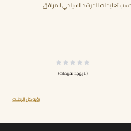
ب حسب تعليمات المرشد السياحي المرافق
(لا يوجد تقييمات)
رؤية كل الرحلات