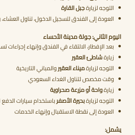
التوجه لزيارة
جبل القارة
العودة إلى الفندق لتسجيل الدخول، تناول العشاء، 
اليوم الثاني: جولة مدينة الأحساء
بعد الإفطار، الالتقاء في الفندق وإنهاء إجراءات تس
زيارة
شاطئ العقير
التوجه لزيارة
ميناء العقير
والمباني التاريخية
وقت مخصص لتناول الغداء السعودي
زيارة
واحة أو مزرعة صحراوية
التوجه لزيارة
بحيرة الأصفر
باستخدام سيارات الدفع الربا
العودة إلى نقطة الاستقبال وإنهاء الخدمات
يشمل: