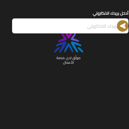
أدخل بريدك الالكتروني
موثّق لدى منصة
الأعمال