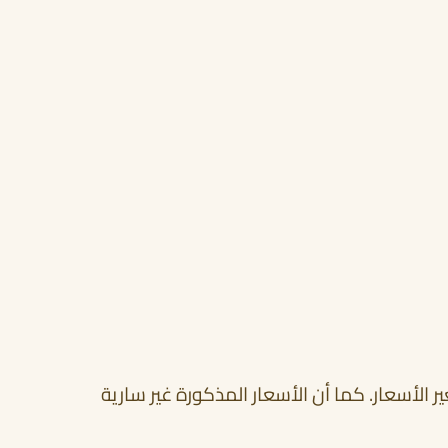
ر الأسعار. كما أن الأسعار المذكورة غير سارية