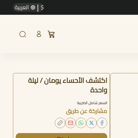
|
$
العربية
اكتشف الأحساء يومان / ليلة
واحدة
السعر شامل الضريبة
مشاركة عن طريق