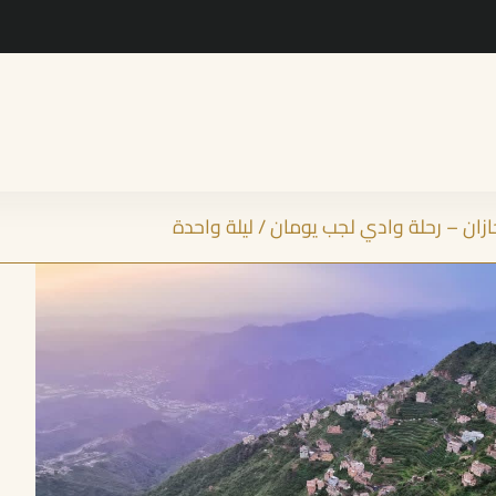
ن – رحلة وادي لجب يومان / ليلة واحدة