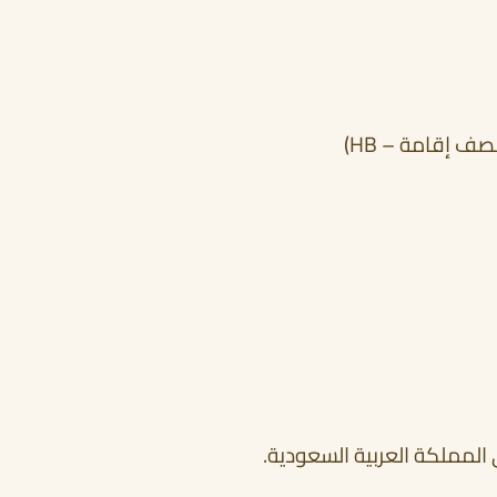
ف إقامة – HB)
 المملكة العربية السعودية.