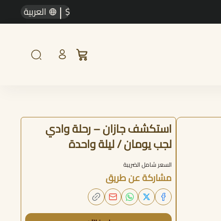
|
$
العربية
استكشف جازان – رحلة وادي
لجب يومان / ليلة واحدة
السعر شامل الضريبة
مشاركة عن طريق