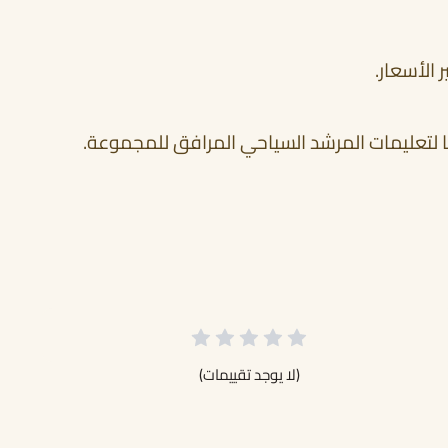
 الأسعار.
قًا لتعليمات المرشد السياحي المرافق للمجموعة.
(لا يوجد تقييمات)