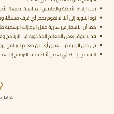
يجب ارتداء الأحذية والملابس المناسبة لطبيعة الأما
نود التنويه إلى أننا لا نقوم بحجز أي غرف مسبقًا، و
كما أن الأسعار غير سارية خلال الإجازات الرسمية مث
قد لا تتوفر بعض المعالم المذكورة في البرنامج وقت
في حال الرغبة في تعديل أي من معالم البرنامج، يرجى إبلا
لا يُسمح بإجراء أي تعديل أثناء تنفيذ البرنامج إلا
كن اول من