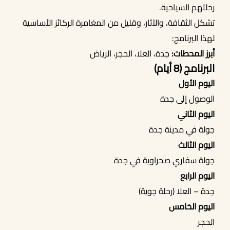
رحلتهم السياحية.
تشكل الثقافة، والآثار، وقليل من المغامرة الركائز الأساسية
لهذا البرنامج:
أبرز المحطات:
جدة، العلا، الحجر، الرياض
البرنامج (8 أيام)
اليوم الأول
الوصول إلى جدة
اليوم الثاني
جولة في مدينة جدة
اليوم الثالث
جولة سفاري صحراوية في جدة
اليوم الرابع
جدة – العلا (رحلة جوية)
اليوم الخامس
الحجر