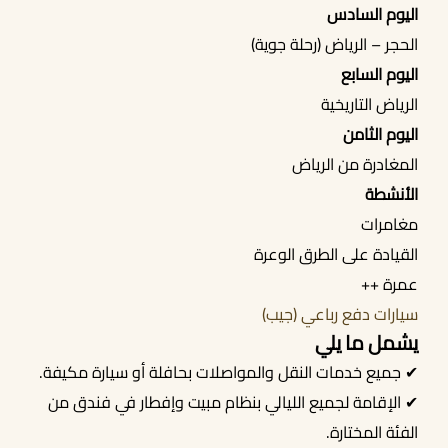
اليوم السادس
الحجر – الرياض (رحلة جوية)
اليوم السابع
الرياض التاريخية
اليوم الثامن
المغادرة من الرياض
الأنشطة
مغامرات
القيادة على الطرق الوعرة
عمرة ++
سيارات دفع رباعي (جيب)
يشمل ما يلي
✔ جميع خدمات النقل والمواصلات بحافلة أو سيارة مكيفة.
✔ الإقامة لجميع الليالي بنظام مبيت وإفطار في فندق من
الفئة المختارة.