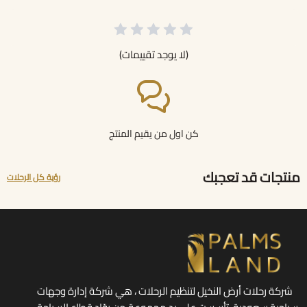
(لا يوجد تقييمات)
كن اول من يقيم المنتج
منتجات قد تعجبك
رؤية كل الرحلات
شركة رحلات أرض النخيل لتنظيم الرحلات ، هي شركة إدارة وجهات