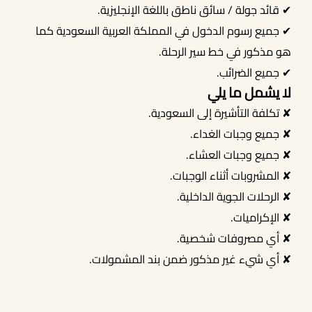
✔ قائد جولة / سائق ناطق باللغة الإنجليزية.
✔ جميع رسوم الدخول في المملكة العربية السعودية كما
هو مذكور في خط سير الرحلة.
✔ جميع الضرائب.
لا يشمل ما يلي
✘ تكلفة التأشيرة إلى السعودية.
✘ جميع وجبات الغداء.
✘ جميع وجبات العشاء.
✘ المشروبات أثناء الوجبات.
✘ الرحلات الجوية الداخلية.
✘ الإكراميات.
✘ أي مصروفات شخصية.
✘ أي شيء غير مذكور ضمن بند المشمولات.