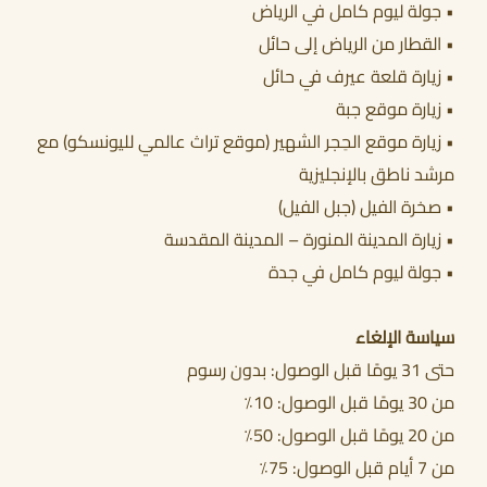
• جولة ليوم كامل في الرياض
• القطار من الرياض إلى حائل
• زيارة قلعة عيرف في حائل
• زيارة موقع جبة
• زيارة موقع الحِجر الشهير (موقع تراث عالمي لليونسكو) مع
مرشد ناطق بالإنجليزية
• صخرة الفيل (جبل الفيل)
• زيارة المدينة المنورة – المدينة المقدسة
• جولة ليوم كامل في جدة
سياسة الإلغاء
حتى 31 يومًا قبل الوصول: بدون رسوم
من 30 يومًا قبل الوصول: 10٪
من 20 يومًا قبل الوصول: 50٪
من 7 أيام قبل الوصول: 75٪