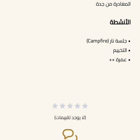
المغادرة من جدة
الأنشطة
• جلسة نار (Campfire)
• التخييم
• عمرة ++
(لا يوجد تقييمات)