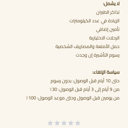
لا يشمل:
تذاكر الطيران
الزيادة في عدد الكيلومترات
تأمين إضافي
الرحلات الاختيارية
حمل الأمتعة والمصاريف الشخصية
رسوم التأشيرة إن وجدت
سياسة الإلغاء:
حتى 10 أيام قبل الوصول: بدون رسوم
من 9 أيام إلى 3 أيام قبل الوصول: 30٪
من يومين قبل الوصول وحتى موعد الوصول: 100٪